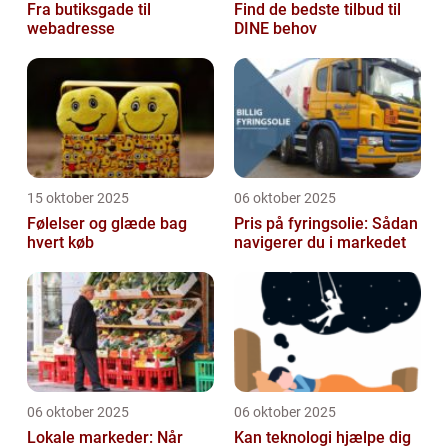
Fra butiksgade til
Find de bedste tilbud til
webadresse
DINE behov
15 oktober 2025
06 oktober 2025
Følelser og glæde bag
Pris på fyringsolie: Sådan
hvert køb
navigerer du i markedet
06 oktober 2025
06 oktober 2025
Lokale markeder: Når
Kan teknologi hjælpe dig