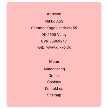
Adresse
web:
www.klikko.dk
Menu
Annoncering
Om os
Cookies
Kontakt os
Sitemap