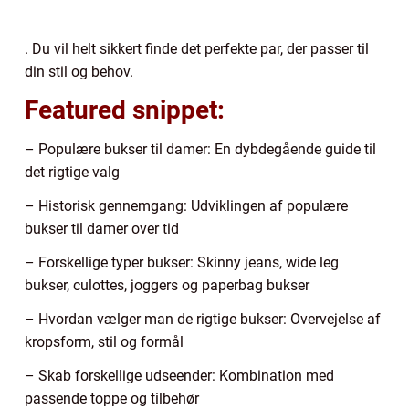
. Du vil helt sikkert finde det perfekte par, der passer til
din stil og behov.
Featured snippet:
– Populære bukser til damer: En dybdegående guide til
det rigtige valg
– Historisk gennemgang: Udviklingen af populære
bukser til damer over tid
– Forskellige typer bukser: Skinny jeans, wide leg
bukser, culottes, joggers og paperbag bukser
– Hvordan vælger man de rigtige bukser: Overvejelse af
kropsform, stil og formål
– Skab forskellige udseender: Kombination med
passende toppe og tilbehør