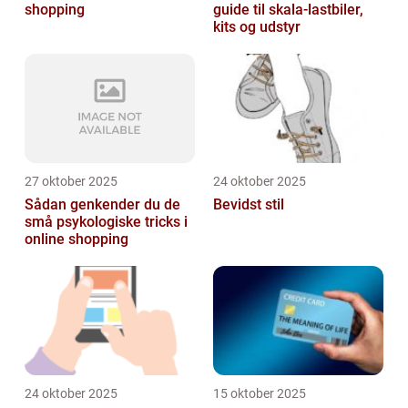
shopping
guide til skala-lastbiler,
kits og udstyr
27 oktober 2025
24 oktober 2025
Sådan genkender du de
Bevidst stil
små psykologiske tricks i
online shopping
24 oktober 2025
15 oktober 2025