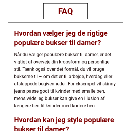
FAQ
Hvordan vælger jeg de rigtige
populære bukser til damer?
Når du vælger populære bukser til damer, er det
vigtigt at overveje din kropsform og personlige
stil. Tænk også over det formål, du vil bruge
bukserne til – om det er til arbejde, hverdag eller
afslappede begivenheder. For eksempel vil skinny
jeans passe godt til kvinder med smalle ben,
mens wide leg bukser kan give en illusion af
længere ben til kvinder med kortere ben.
Hvordan kan jeg style populære
bukser til damer?