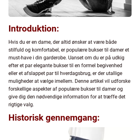
Introduktion:
Hvis du er en dame, der altid ønsker at være både
stilfuld og komfortabel, er populære bukser til damer et
must-have i din garderobe. Uanset om du er på udkig
efter et par elegante bukser til en formel begivenhed
eller et afslappet par til hverdagsbrug, er der utallige
muligheder at vælge imellem. Denne artikel vil udforske
forskellige aspekter af populære bukser til damer og
give dig den nødvendige information for at træffe det
rigtige valg.
Historisk gennemgang: