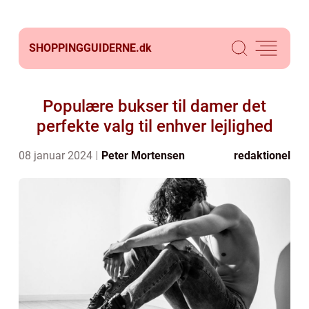
SHOPPINGGUIDERNE.
dk
Populære bukser til damer det
perfekte valg til enhver lejlighed
08 januar 2024
Peter Mortensen
redaktionel