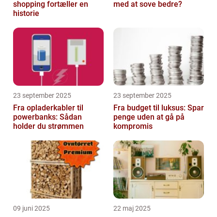
shopping fortæller en
med at sove bedre?
historie
23 september 2025
23 september 2025
Fra opladerkabler til
Fra budget til luksus: Spar
powerbanks: Sådan
penge uden at gå på
holder du strømmen
kompromis
09 juni 2025
22 maj 2025