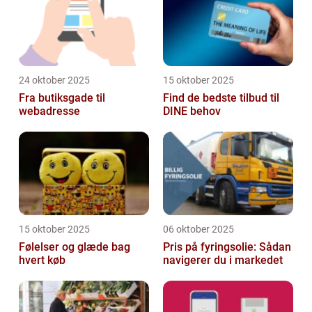
24 oktober 2025
15 oktober 2025
Fra butiksgade til
Find de bedste tilbud til
webadresse
DINE behov
15 oktober 2025
06 oktober 2025
Følelser og glæde bag
Pris på fyringsolie: Sådan
hvert køb
navigerer du i markedet