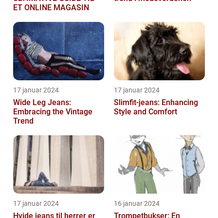
ET ONLINE MAGASIN
17 januar 2024
17 januar 2024
Wide Leg Jeans:
Slimfit-jeans: Enhancing
Embracing the Vintage
Style and Comfort
Trend
17 januar 2024
16 januar 2024
Hvide jeans til herrer er
Trompetbukser: En