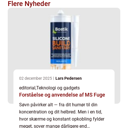
Flere Nyheder
02 december 2025
Lars Pedersen
editorial
,
Teknologi og gadgets
Forståelse og anvendelse af MS Fuge
Søvn påvirker alt — fra dit humør til din
koncentration og dit helbred. Men i en tid,
hvor skærme og konstant opkobling fylder
meget, sover mange dårligere end