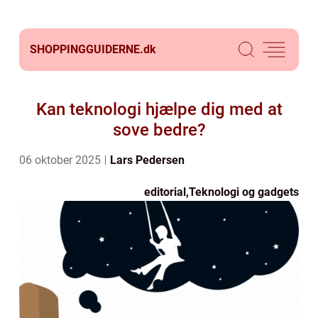
SHOPPINGGUIDERNE.
dk
Kan teknologi hjælpe dig med at
sove bedre?
06 oktober 2025
Lars Pedersen
editorial
,
Teknologi og gadgets