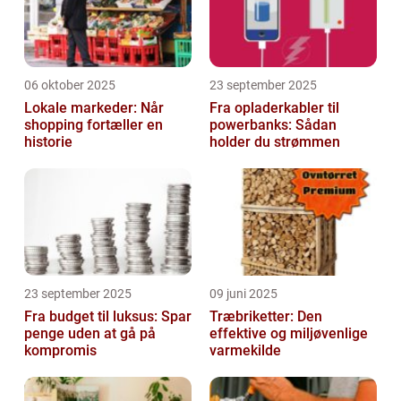
06 oktober 2025
23 september 2025
Lokale markeder: Når
Fra opladerkabler til
shopping fortæller en
powerbanks: Sådan
historie
holder du strømmen
23 september 2025
09 juni 2025
Fra budget til luksus: Spar
Træbriketter: Den
penge uden at gå på
effektive og miljøvenlige
kompromis
varmekilde