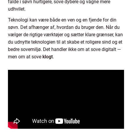
falde i søvn hurtigere, sove dybere og vågne mere
udhvilet.
Teknologi kan være både en ven og en fjende for din
søvn. Det afhænger af, hvordan du bruger den. Når du
vælger de rigtige værktøjer og sætter klare grænser, kan
du udnytte teknologien til at skabe et roligere sind og et
bedre sovemiljø. Det handler ikke om at sove digitalt —
men om at sove
klogt
.