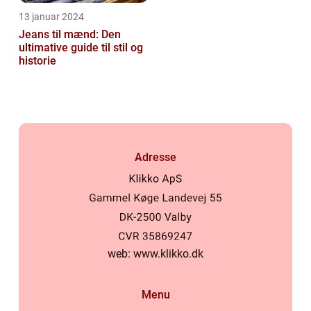
13 januar 2024
Jeans til mænd: Den
ultimative guide til stil og
historie
Adresse
web:
www.klikko.dk
Menu