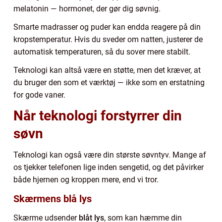
melatonin — hormonet, der gør dig søvnig.
Smarte madrasser og puder kan endda reagere på din
kropstemperatur. Hvis du sveder om natten, justerer de
automatisk temperaturen, så du sover mere stabilt.
Teknologi kan altså være en støtte, men det kræver, at
du bruger den som et værktøj — ikke som en erstatning
for gode vaner.
Når teknologi forstyrrer din
søvn
Teknologi kan også være din største søvntyv. Mange af
os tjekker telefonen lige inden sengetid, og det påvirker
både hjernen og kroppen mere, end vi tror.
Skærmens blå lys
Skærme udsender
blåt lys
, som kan hæmme din