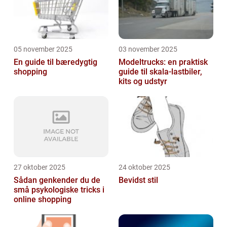
05 november 2025
03 november 2025
En guide til bæredygtig
Modeltrucks: en praktisk
shopping
guide til skala-lastbiler,
kits og udstyr
27 oktober 2025
24 oktober 2025
Sådan genkender du de
Bevidst stil
små psykologiske tricks i
online shopping