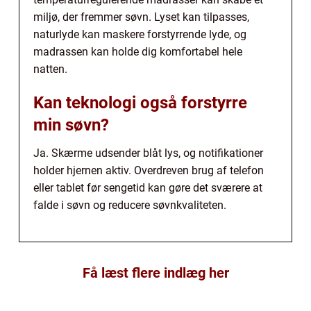
miljø, der fremmer søvn. Lyset kan tilpasses,
naturlyde kan maskere forstyrrende lyde, og
madrassen kan holde dig komfortabel hele
natten.
Kan teknologi også forstyrre
min søvn?
Ja. Skærme udsender blåt lys, og notifikationer
holder hjernen aktiv. Overdreven brug af telefon
eller tablet før sengetid kan gøre det sværere at
falde i søvn og reducere søvnkvaliteten.
Få læst flere indlæg her