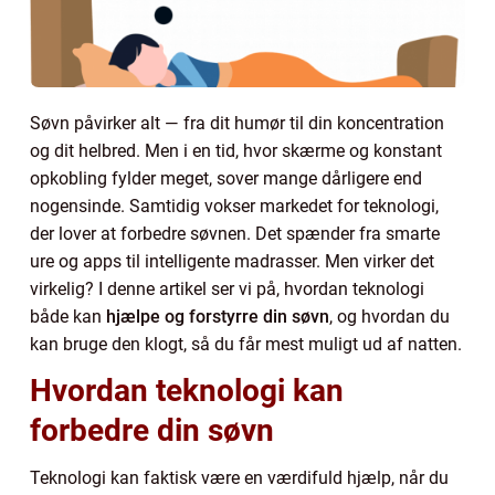
Søvn påvirker alt — fra dit humør til din koncentration
og dit helbred. Men i en tid, hvor skærme og konstant
opkobling fylder meget, sover mange dårligere end
nogensinde. Samtidig vokser markedet for teknologi,
der lover at forbedre søvnen. Det spænder fra smarte
ure og apps til intelligente madrasser. Men virker det
virkelig? I denne artikel ser vi på, hvordan teknologi
både kan
hjælpe og forstyrre din søvn
, og hvordan du
kan bruge den klogt, så du får mest muligt ud af natten.
Hvordan teknologi kan
forbedre din søvn
Teknologi kan faktisk være en værdifuld hjælp, når du