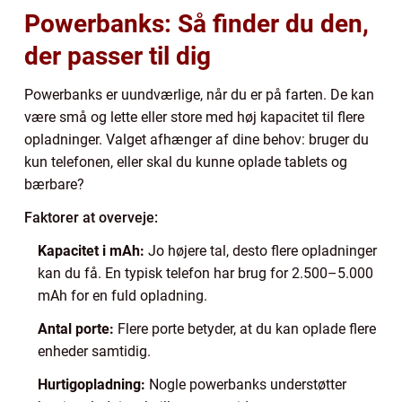
Powerbanks: Så finder du den,
der passer til dig
Powerbanks er uundværlige, når du er på farten. De kan
være små og lette eller store med høj kapacitet til flere
opladninger. Valget afhænger af dine behov: bruger du
kun telefonen, eller skal du kunne oplade tablets og
bærbare?
Faktorer at overveje:
Kapacitet i mAh:
Jo højere tal, desto flere opladninger
kan du få. En typisk telefon har brug for 2.500–5.000
mAh for en fuld opladning.
Antal porte:
Flere porte betyder, at du kan oplade flere
enheder samtidig.
Hurtigopladning:
Nogle powerbanks understøtter