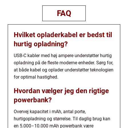
FAQ
Hvilket opladerkabel er bedst til
hurtig opladning?
USB-C kabler med høj ampere understøtter hurtig
opladning på de fleste moderne enheder. Sørg for,
at både kabel og oplader understøtter teknologien
for optimal hastighed.
Hvordan vælger jeg den rigtige
powerbank?
Overvej kapacitet i mAh, antal porte,
hurtigopladning og størrelse. Til daglig brug kan
en 5.000–10.000 mAh powerbank være