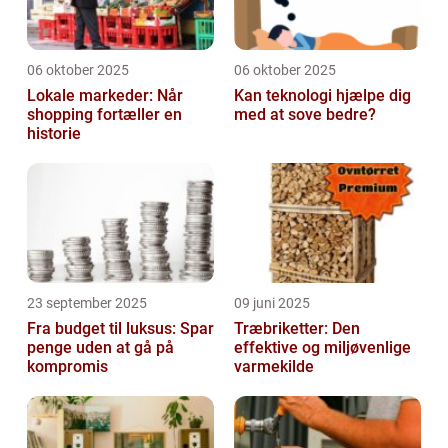
06 oktober 2025
06 oktober 2025
Lokale markeder: Når
Kan teknologi hjælpe dig
shopping fortæller en
med at sove bedre?
historie
23 september 2025
09 juni 2025
Fra budget til luksus: Spar
Træbriketter: Den
penge uden at gå på
effektive og miljøvenlige
kompromis
varmekilde