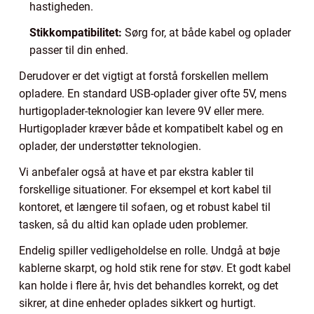
hastigheden.
Stikkompatibilitet:
Sørg for, at både kabel og oplader
passer til din enhed.
Derudover er det vigtigt at forstå forskellen mellem
opladere. En standard USB-oplader giver ofte 5V, mens
hurtigoplader-teknologier kan levere 9V eller mere.
Hurtigoplader kræver både et kompatibelt kabel og en
oplader, der understøtter teknologien.
Vi anbefaler også at have et par ekstra kabler til
forskellige situationer. For eksempel et kort kabel til
kontoret, et længere til sofaen, og et robust kabel til
tasken, så du altid kan oplade uden problemer.
Endelig spiller vedligeholdelse en rolle. Undgå at bøje
kablerne skarpt, og hold stik rene for støv. Et godt kabel
kan holde i flere år, hvis det behandles korrekt, og det
sikrer, at dine enheder oplades sikkert og hurtigt.