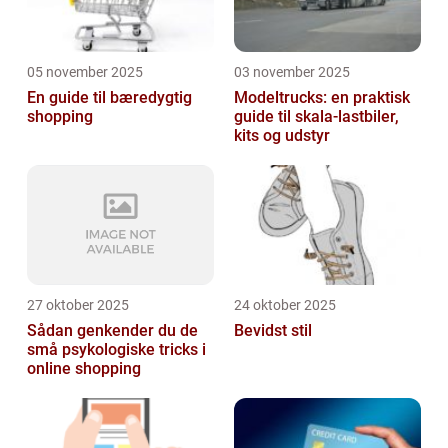
05 november 2025
03 november 2025
En guide til bæredygtig
Modeltrucks: en praktisk
shopping
guide til skala-lastbiler,
kits og udstyr
27 oktober 2025
24 oktober 2025
Sådan genkender du de
Bevidst stil
små psykologiske tricks i
online shopping