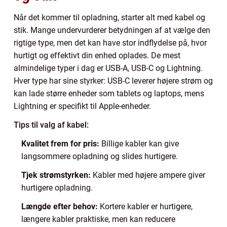
Når det kommer til opladning, starter alt med kabel og
stik. Mange undervurderer betydningen af at vælge den
rigtige type, men det kan have stor indflydelse på, hvor
hurtigt og effektivt din enhed oplades. De mest
almindelige typer i dag er USB-A, USB-C og Lightning.
Hver type har sine styrker: USB-C leverer højere strøm og
kan lade større enheder som tablets og laptops, mens
Lightning er specifikt til Apple-enheder.
Tips til valg af kabel:
Kvalitet frem for pris:
Billige kabler kan give
langsommere opladning og slides hurtigere.
Tjek strømstyrken:
Kabler med højere ampere giver
hurtigere opladning.
Længde efter behov:
Kortere kabler er hurtigere,
længere kabler praktiske, men kan reducere