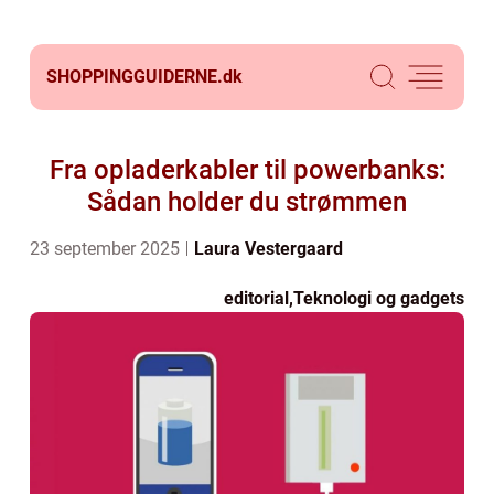
SHOPPINGGUIDERNE.
dk
Fra opladerkabler til powerbanks:
Sådan holder du strømmen
23 september 2025
Laura Vestergaard
editorial
,
Teknologi og gadgets