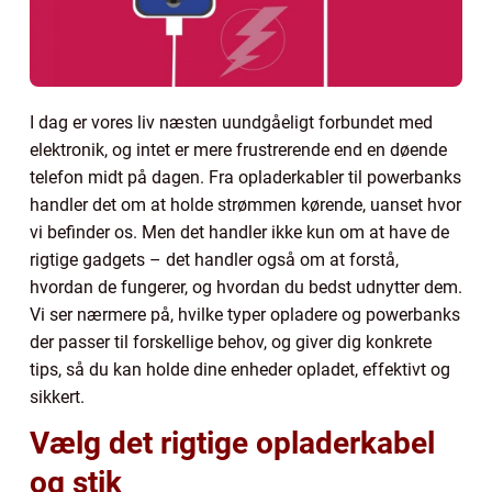
I dag er vores liv næsten uundgåeligt forbundet med
elektronik, og intet er mere frustrerende end en døende
telefon midt på dagen. Fra opladerkabler til powerbanks
handler det om at holde strømmen kørende, uanset hvor
vi befinder os. Men det handler ikke kun om at have de
rigtige gadgets – det handler også om at forstå,
hvordan de fungerer, og hvordan du bedst udnytter dem.
Vi ser nærmere på, hvilke typer opladere og powerbanks
der passer til forskellige behov, og giver dig konkrete
tips, så du kan holde dine enheder opladet, effektivt og
sikkert.
Vælg det rigtige opladerkabel
og stik