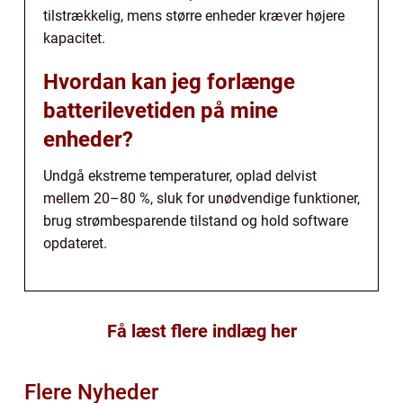
tilstrækkelig, mens større enheder kræver højere
kapacitet.
Hvordan kan jeg forlænge
batterilevetiden på mine
enheder?
Undgå ekstreme temperaturer, oplad delvist
mellem 20–80 %, sluk for unødvendige funktioner,
brug strømbesparende tilstand og hold software
opdateret.
Få læst flere indlæg her
Flere Nyheder