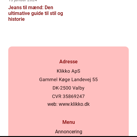
Jeans til mænd: Den
ultimative guide til stil og
historie
Adresse
web:
www.klikko.dk
Menu
Annoncering