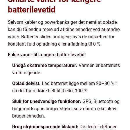
batterilevetid
Selvom kabler og powerbanks gør det nemt at oplade,
kan du få endnu mere ud af dine enheder ved at ændre
vaner. Batterier slides hurtigere, hvis de udsættes for
konstant fuld opladning eller afladning til 0 %.
Enkle vaner til længere batterilevetid:
Undgå ekstreme temperaturer:
Varmen er batteriets
værste fjende.
Oplad delvist:
Lad batteriet ligge mellem 20–80 % i
stedet for at køre helt til 0 eller 100 %.
Sluk for unødvendige funktioner:
GPS, Bluetooth og
baggrundsapps bruger strøm, selv når du ikke aktivt
bruger enheden.
Brug strømbesparende tilstand:
De fleste telefoner