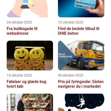
24 oktober 2025
15 oktober 2025
Fra butiksgade til
Find de bedste tilbud til
webadresse
DINE behov
15 oktober 2025
06 oktober 2025
Følelser og glæde bag
Pris på fyringsolie: Sådan
hvert køb
navigerer du i markedet