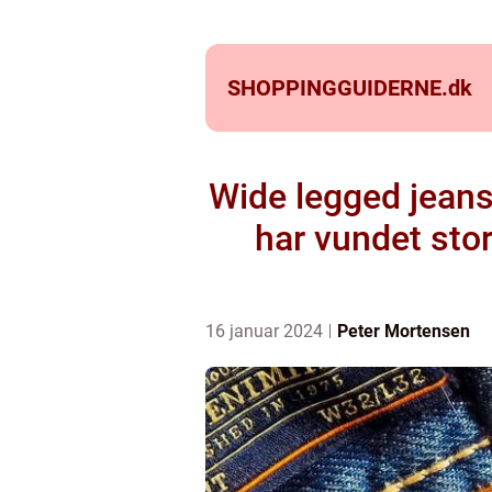
SHOPPINGGUIDERNE.
dk
Wide legged jeans
har vundet stor
16 januar 2024
Peter Mortensen