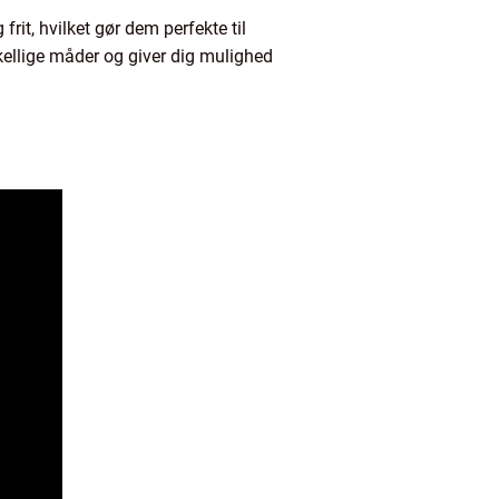
rit, hvilket gør dem perfekte til
rskellige måder og giver dig mulighed