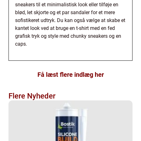
sneakers til et minimalistisk look eller tilføje en
blød, let skjorte og et par sandaler for et mere
sofistikeret udtryk. Du kan også vælge at skabe et
kantet look ved at bruge en t-shirt med en fed
grafisk tryk og style med chunky sneakers og en
caps.
Få læst flere indlæg her
Flere Nyheder