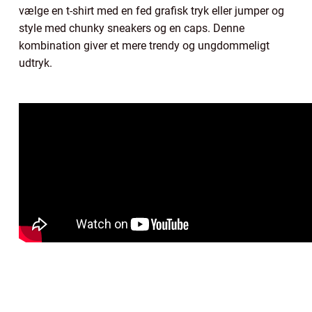
vælge en t-shirt med en fed grafisk tryk eller jumper og
style med chunky sneakers og en caps. Denne
kombination giver et mere trendy og ungdommeligt
udtryk.