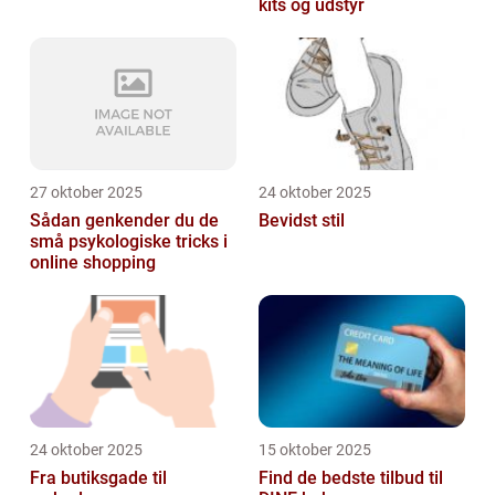
kits og udstyr
27 oktober 2025
24 oktober 2025
Sådan genkender du de
Bevidst stil
små psykologiske tricks i
online shopping
24 oktober 2025
15 oktober 2025
Fra butiksgade til
Find de bedste tilbud til