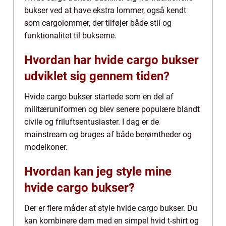
bukser ved at have ekstra lommer, også kendt
som cargolommer, der tilføjer både stil og
funktionalitet til bukserne.
Hvordan har hvide cargo bukser
udviklet sig gennem tiden?
Hvide cargo bukser startede som en del af
militæruniformen og blev senere populære blandt
civile og friluftsentusiaster. I dag er de
mainstream og bruges af både berømtheder og
modeikoner.
Hvordan kan jeg style mine
hvide cargo bukser?
Der er flere måder at style hvide cargo bukser. Du
kan kombinere dem med en simpel hvid t-shirt og