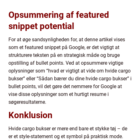
Opsummering af featured
snippet potential
For at øge sandsynligheden for, at denne artikel vises
som et featured snippet på Google, er det vigtigt at
strukturere teksten på en strategisk måde og bruge
opstilling af bullet points. Ved at opsummere vigtige
oplysninger som “hvad er vigtigt at vide om hvide cargo
bukser” eller “Sådan bærer du dine hvide cargo bukser” i
bullet points, vil det gøre det nemmere for Google at
vise disse oplysninger som et hurtigt resume i
søgeresultaterne.
Konklusion
Hvide cargo bukser er mere end bare et stykke tøj – de
er et style-statement og et symbol på praktisk mode.