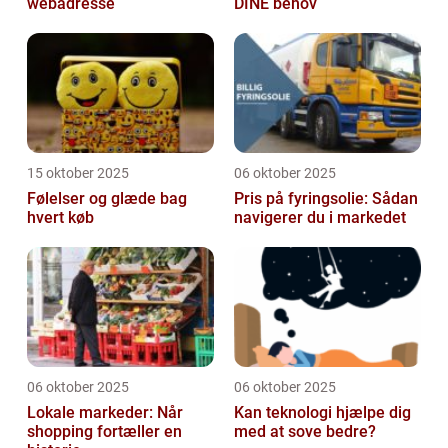
webadresse
DINE behov
15 oktober 2025
06 oktober 2025
Følelser og glæde bag
Pris på fyringsolie: Sådan
hvert køb
navigerer du i markedet
06 oktober 2025
06 oktober 2025
Lokale markeder: Når
Kan teknologi hjælpe dig
shopping fortæller en
med at sove bedre?