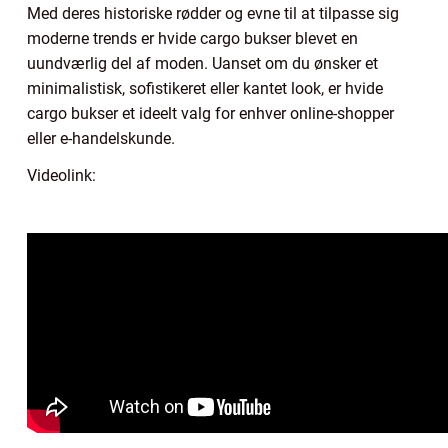
Med deres historiske rødder og evne til at tilpasse sig
moderne trends er hvide cargo bukser blevet en
uundværlig del af moden. Uanset om du ønsker et
minimalistisk, sofistikeret eller kantet look, er hvide
cargo bukser et ideelt valg for enhver online-shopper
eller e-handelskunde.
Videolink: