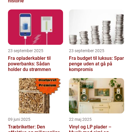
historie
23 september 2025
23 september 2025
Fra opladerkabler til
Fra budget til luksus: Spar
powerbanks: Sådan
penge uden at gå på
holder du strømmen
kompromis
09 juni 2025
22 maj 2025
Træbriketter: Den
Vinyl og LP plader –