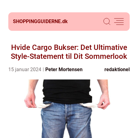
SHOPPINGGUIDERNE.
dk
Hvide Cargo Bukser: Det Ultimative
Style-Statement til Dit Sommerlook
15 januar 2024
Peter Mortensen
redaktionel