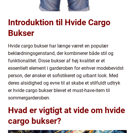
Introduktion til Hvide Cargo
Bukser
Hvide cargo bukser har længe været en populær
beklædningsgenstand, der kombinerer både stil og
funktionalitet. Disse bukser af høj kvalitet er et
essentielt element i garderoben for enhver modebevidst
person, der ønsker et sofistikeret og urbant look. Med
deres alsidighed og evne til at skabe et stilfuldt udtryk
er hvide cargo bukser blevet et must-have-item til
sommergarderoben.
Hvad er vigtigt at vide om hvide
cargo bukser?