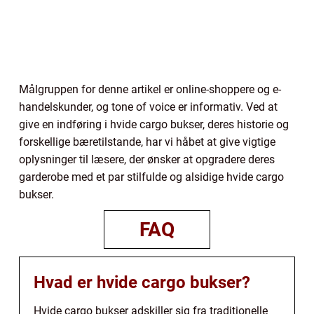
Målgruppen for denne artikel er online-shoppere og e-
handelskunder, og tone of voice er informativ. Ved at
give en indføring i hvide cargo bukser, deres historie og
forskellige bæretilstande, har vi håbet at give vigtige
oplysninger til læsere, der ønsker at opgradere deres
garderobe med et par stilfulde og alsidige hvide cargo
bukser.
FAQ
Hvad er hvide cargo bukser?
Hvide cargo bukser adskiller sig fra traditionelle