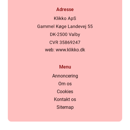
Adresse
web:
www.klikko.dk
Menu
Annoncering
Om os
Cookies
Kontakt os
Sitemap