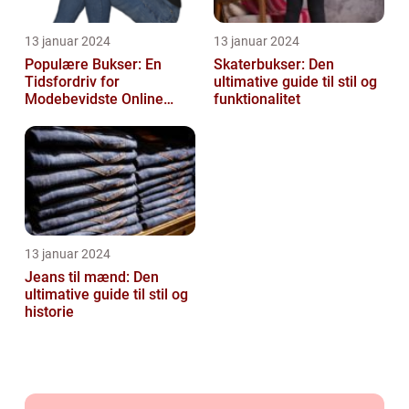
13 januar 2024
13 januar 2024
Populære Bukser: En
Skaterbukser: Den
Tidsfordriv for
ultimative guide til stil og
Modebevidste Online
funktionalitet
Shoppere
13 januar 2024
Jeans til mænd: Den
ultimative guide til stil og
historie