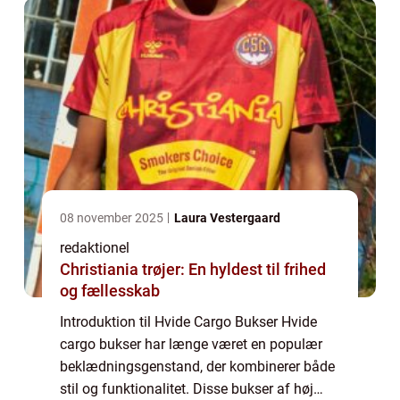
08 november 2025
Laura Vestergaard
redaktionel
Christiania trøjer: En hyldest til frihed
og fællesskab
Introduktion til Hvide Cargo Bukser Hvide
cargo bukser har længe været en populær
beklædningsgenstand, der kombinerer både
stil og funktionalitet. Disse bukser af høj