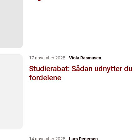
17 november 2025
Viola Rasmusen
Studierabat: Sådan udnytter du
fordelene
14 november 2025
Lars Pedersen