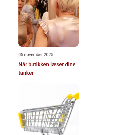
05 november 2025
Når butikken læser dine
tanker