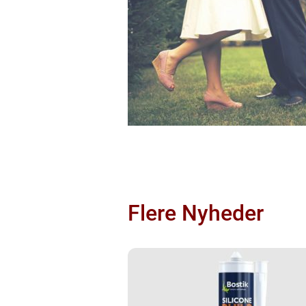
Flere Nyheder