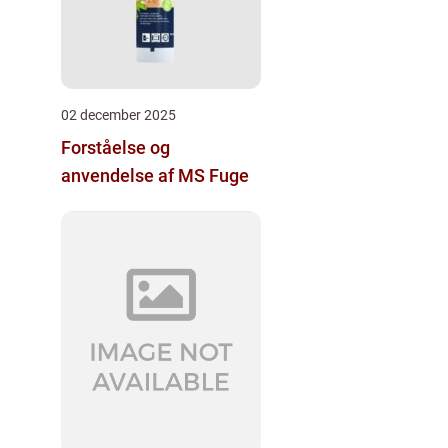
02 december 2025
Forståelse og
anvendelse af MS Fuge