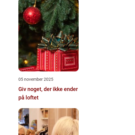
05 november 2025
Giv noget, der ikke ender
på loftet