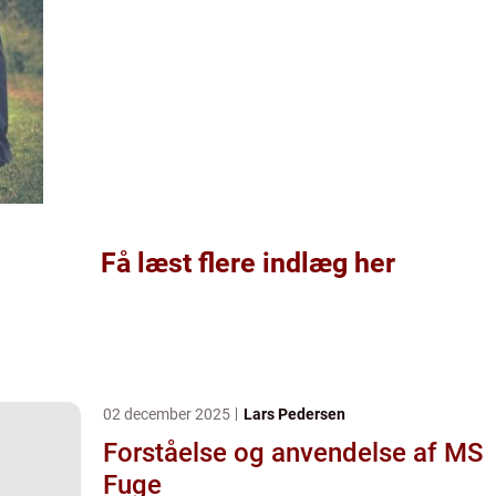
Få læst flere indlæg her
02 december 2025
Lars Pedersen
Forståelse og anvendelse af MS
Fuge