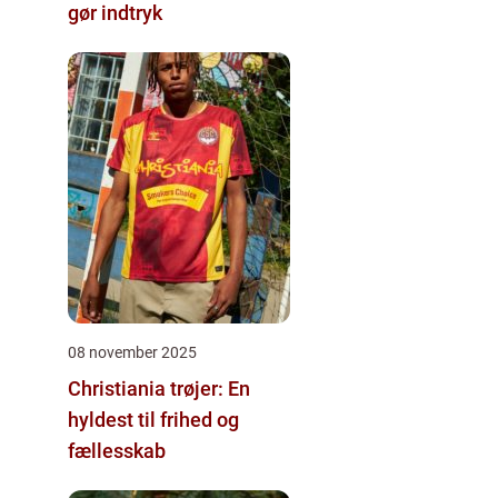
gør indtryk
08 november 2025
Christiania trøjer: En
hyldest til frihed og
fællesskab