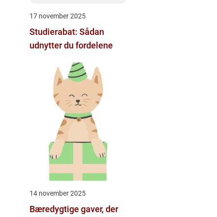
17 november 2025
Studierabat: Sådan
udnytter du fordelene
14 november 2025
Bæredygtige gaver, der