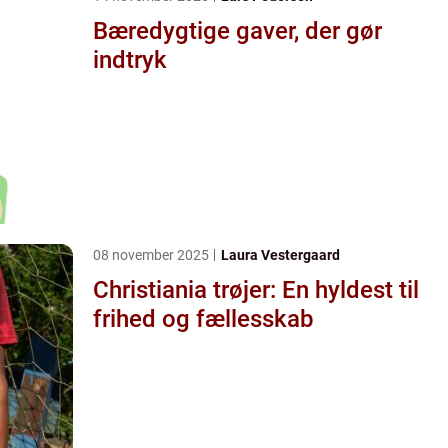
Bæredygtige gaver, der gør
indtryk
08 november 2025
Laura Vestergaard
Christiania trøjer: En hyldest til
frihed og fællesskab