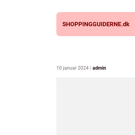
SHOPPINGGUIDERNE.
dk
10 januar 2024
admin