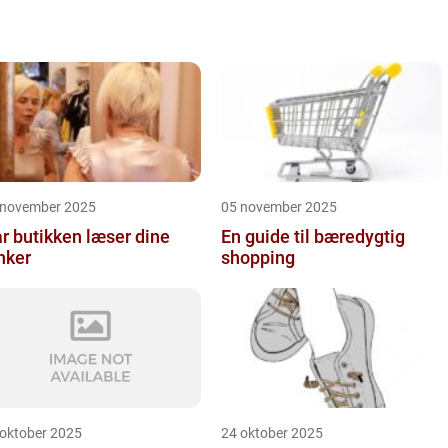
 november 2025
05 november 2025
r butikken læser dine
En guide til bæredygtig
nker
shopping
 oktober 2025
24 oktober 2025