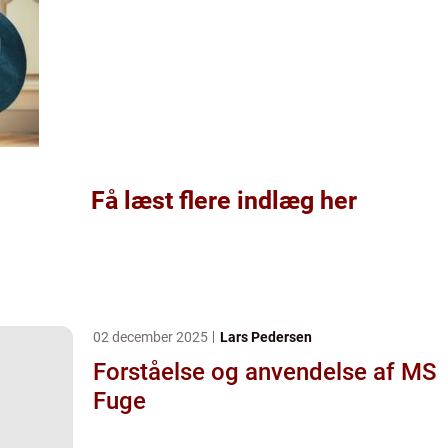
Få læst flere indlæg her
02 december 2025
Lars Pedersen
Forståelse og anvendelse af MS
Fuge