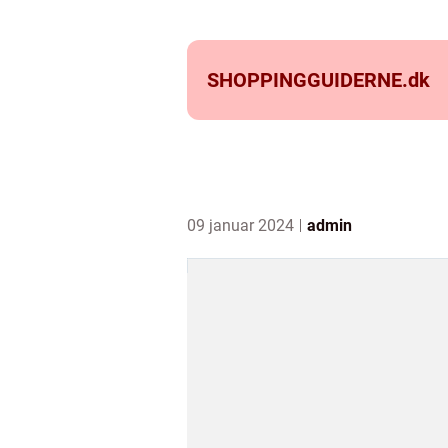
SHOPPINGGUIDERNE.
dk
09 januar 2024
admin