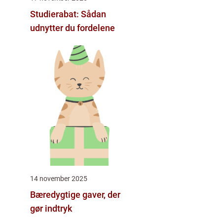
Studierabat: Sådan
udnytter du fordelene
14 november 2025
Bæredygtige gaver, der
gør indtryk