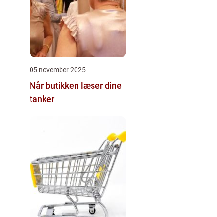
05 november 2025
Når butikken læser dine
tanker