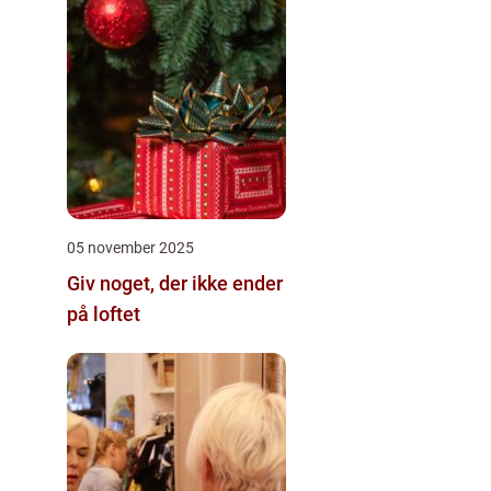
05 november 2025
Giv noget, der ikke ender
på loftet