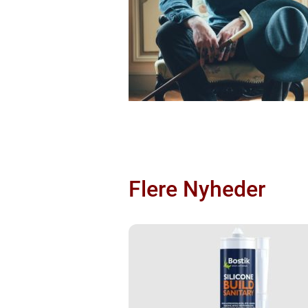
Flere Nyheder