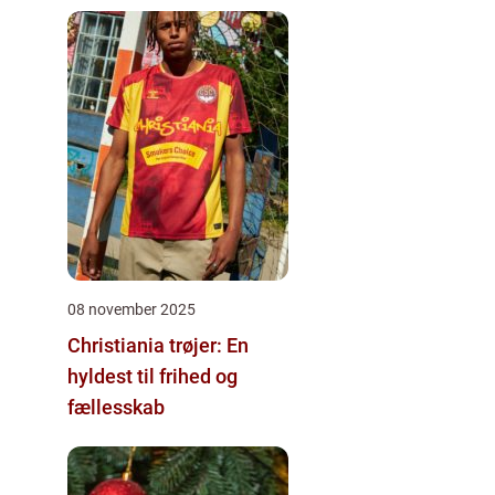
08 november 2025
Christiania trøjer: En
hyldest til frihed og
fællesskab