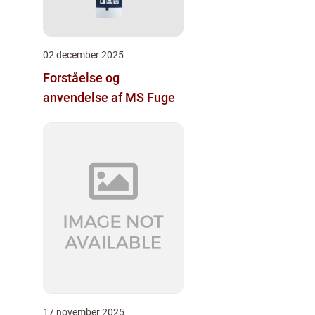
02 december 2025
Forståelse og
anvendelse af MS Fuge
17 november 2025