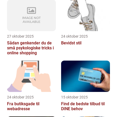
27 oktober 2025
24 oktober 2025
Sådan genkender du de
Bevidst stil
små psykologiske tricks i
online shopping
24 oktober 2025
15 oktober 2025
Fra butiksgade til
Find de bedste tilbud til
webadresse
DINE behov