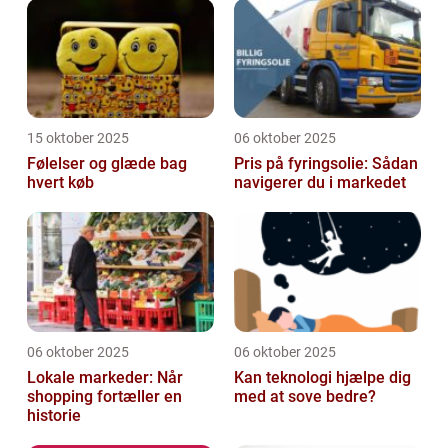
15 oktober 2025
06 oktober 2025
Følelser og glæde bag
Pris på fyringsolie: Sådan
hvert køb
navigerer du i markedet
06 oktober 2025
06 oktober 2025
Lokale markeder: Når
Kan teknologi hjælpe dig
shopping fortæller en
med at sove bedre?
historie