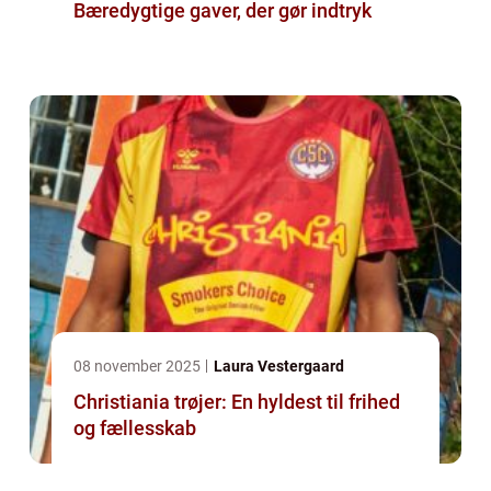
Bæredygtige gaver, der gør indtryk
08 november 2025
Laura Vestergaard
Christiania trøjer: En hyldest til frihed
og fællesskab