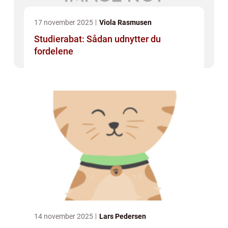
17 november 2025
Viola Rasmusen
Studierabat: Sådan udnytter du
fordelene
14 november 2025
Lars Pedersen