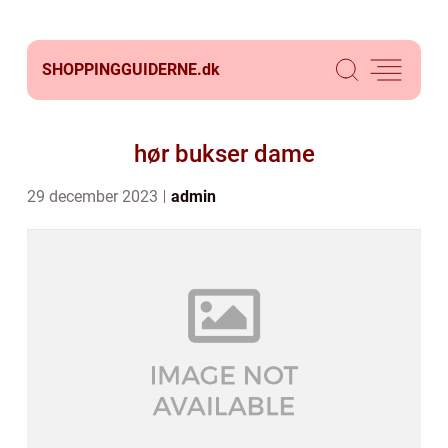
SHOPPINGGUIDERNE.
dk
hør bukser dame
29 december 2023
admin