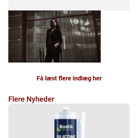
Få læst flere indlæg her
Flere Nyheder