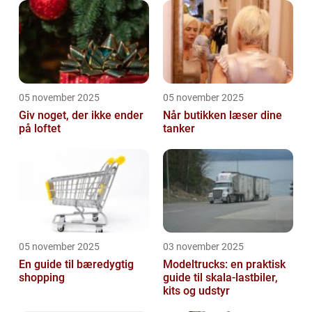
05 november 2025
05 november 2025
Giv noget, der ikke ender
Når butikken læser dine
på loftet
tanker
05 november 2025
03 november 2025
En guide til bæredygtig
Modeltrucks: en praktisk
shopping
guide til skala-lastbiler,
kits og udstyr