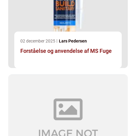
02 december 2025
Lars Pedersen
Forståelse og anvendelse af MS Fuge