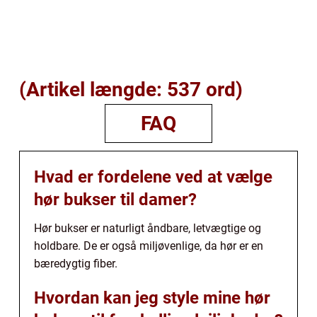
(Artikel længde: 537 ord)
FAQ
Hvad er fordelene ved at vælge
hør bukser til damer?
Hør bukser er naturligt åndbare, letvægtige og
holdbare. De er også miljøvenlige, da hør er en
bæredygtig fiber.
Hvordan kan jeg style mine hør