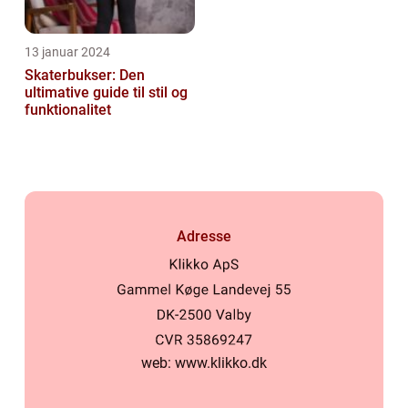
13 januar 2024
Skaterbukser: Den
ultimative guide til stil og
funktionalitet
Adresse
web:
www.klikko.dk