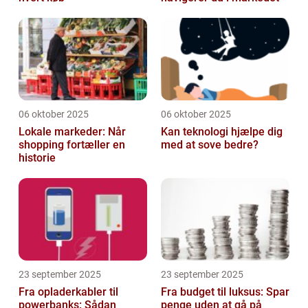
06 oktober 2025
06 oktober 2025
Lokale markeder: Når
Kan teknologi hjælpe dig
shopping fortæller en
med at sove bedre?
historie
23 september 2025
23 september 2025
Fra opladerkabler til
Fra budget til luksus: Spar
powerbanks: Sådan
penge uden at gå på