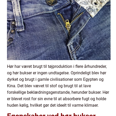
Hør har været brugt til tøjproduktion i flere århundreder,
og hør bukser er ingen undtagelse. Oprindeligt blev hør
dyrket og brugt i gamle civilisationer som Egypten og
Kina. Det blev vævet til stof og brugt til at lave
forskellige beklædningsgenstande, herunder bukser. Hør
er blevet rost for sin evne til at absorbere fugt og holde
huden kølig, hvilket gør det ideelt til varme klimaer.