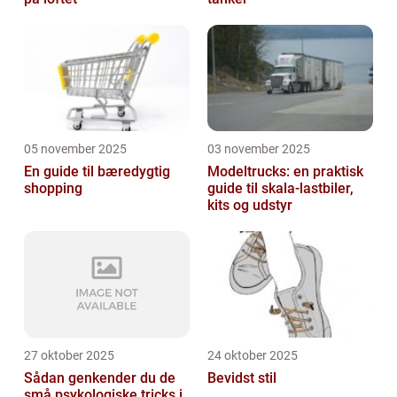
05 november 2025
03 november 2025
En guide til bæredygtig
Modeltrucks: en praktisk
shopping
guide til skala-lastbiler,
kits og udstyr
27 oktober 2025
24 oktober 2025
Sådan genkender du de
Bevidst stil
små psykologiske tricks i