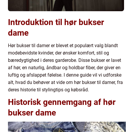
Introduktion til hør bukser
dame
Hør bukser til damer er blevet et populært valg blandt
modebevidste kvinder, der ønsker komfort, stil og
bæredygtighed i deres garderobe. Disse bukser er lavet
af hør, en naturlig, åndbar og holdbar fiber, der giver en
luftig og afslappet følelse. I denne guide vil vi udforske
alt, hvad du behøver at vide om hør bukser til damer, fra
deres historie til stylingtips og købsråd.
Historisk gennemgang af hør
bukser dame