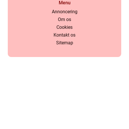
Menu
Annoncering
Om os
Cookies
Kontakt os
Sitemap