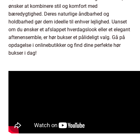
ønsker at kombinere stil og komfort med
bæredygtighed. Deres naturlige åndbarhed og
holdbarhed gør dem ideelle til enhver lejlighed. Uanset
om du ønsker et afslappet hverdagslook eller et elegant
aftenensemble, er hør bukser et pålideligt valg. Gå på
opdagelse i onlinebutikker og find dine perfekte hør
bukser i dag!