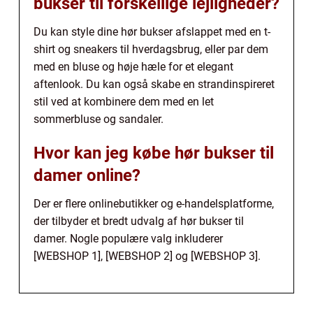
bukser til forskellige lejligheder?
Du kan style dine hør bukser afslappet med en t-
shirt og sneakers til hverdagsbrug, eller par dem
med en bluse og høje hæle for et elegant
aftenlook. Du kan også skabe en strandinspireret
stil ved at kombinere dem med en let
sommerbluse og sandaler.
Hvor kan jeg købe hør bukser til
damer online?
Der er flere onlinebutikker og e-handelsplatforme,
der tilbyder et bredt udvalg af hør bukser til
damer. Nogle populære valg inkluderer
[WEBSHOP 1], [WEBSHOP 2] og [WEBSHOP 3].