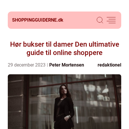
SHOPPINGGUIDERNE.
dk
Hør bukser til damer Den ultimative
guide til online shoppere
29 december 2023
Peter Mortensen
redaktionel