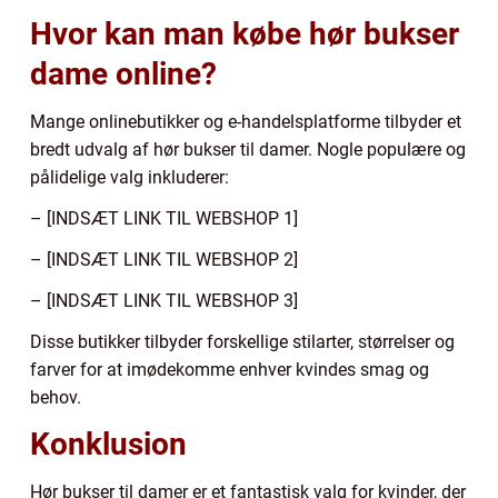
Hvor kan man købe hør bukser
dame online?
Mange onlinebutikker og e-handelsplatforme tilbyder et
bredt udvalg af hør bukser til damer. Nogle populære og
pålidelige valg inkluderer:
– [INDSÆT LINK TIL WEBSHOP 1]
– [INDSÆT LINK TIL WEBSHOP 2]
– [INDSÆT LINK TIL WEBSHOP 3]
Disse butikker tilbyder forskellige stilarter, størrelser og
farver for at imødekomme enhver kvindes smag og
behov.
Konklusion
Hør bukser til damer er et fantastisk valg for kvinder, der