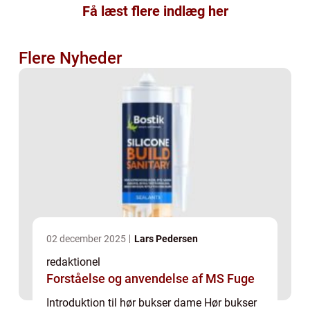
Få læst flere indlæg her
Flere Nyheder
02 december 2025
Lars Pedersen
redaktionel
Forståelse og anvendelse af MS Fuge
Introduktion til hør bukser dame Hør bukser