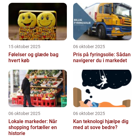
15 oktober 2025
06 oktober 2025
Følelser og glæde bag
Pris på fyringsolie: Sådan
hvert køb
navigerer du i markedet
06 oktober 2025
06 oktober 2025
Lokale markeder: Når
Kan teknologi hjælpe dig
shopping fortæller en
med at sove bedre?
historie