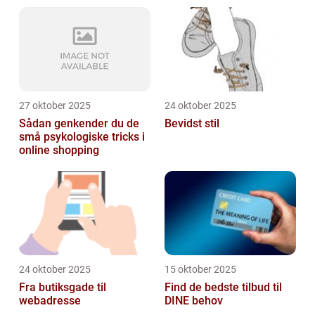
27 oktober 2025
24 oktober 2025
Sådan genkender du de
Bevidst stil
små psykologiske tricks i
online shopping
24 oktober 2025
15 oktober 2025
Fra butiksgade til
Find de bedste tilbud til
webadresse
DINE behov