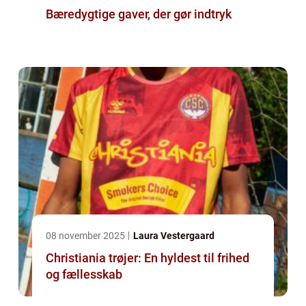
Bæredygtige gaver, der gør indtryk
08 november 2025
Laura Vestergaard
Christiania trøjer: En hyldest til frihed
og fællesskab