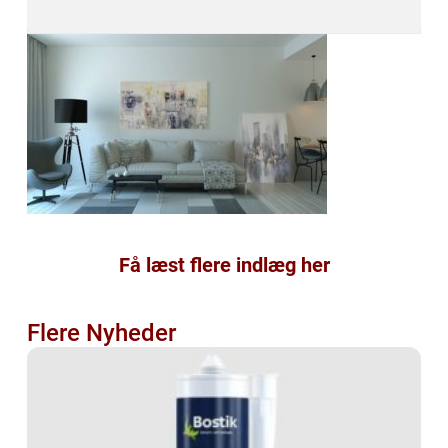
Få læst flere indlæg her
Flere Nyheder