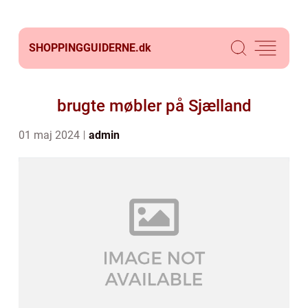
SHOPPINGGUIDERNE.
dk
brugte møbler på Sjælland
01 maj 2024
admin