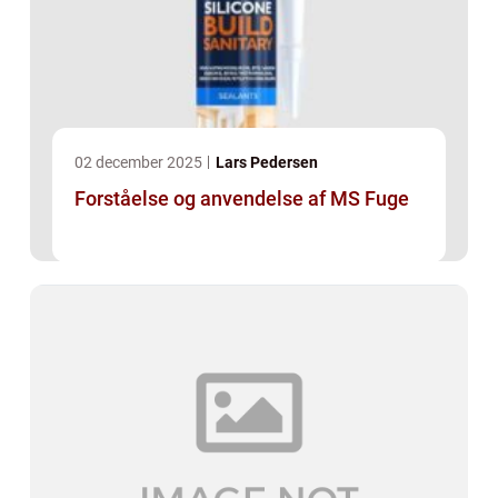
02 december 2025
Lars Pedersen
Forståelse og anvendelse af MS Fuge