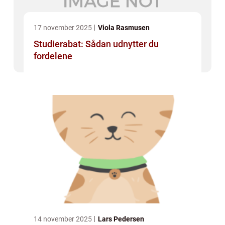
17 november 2025
Viola Rasmusen
Studierabat: Sådan udnytter du
fordelene
14 november 2025
Lars Pedersen