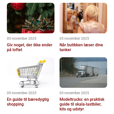
05 november 2025
05 november 2025
Giv noget, der ikke ender
Når butikken læser dine
på loftet
tanker
05 november 2025
03 november 2025
En guide til bæredygtig
Modeltrucks: en praktisk
shopping
guide til skala-lastbiler,
kits og udstyr