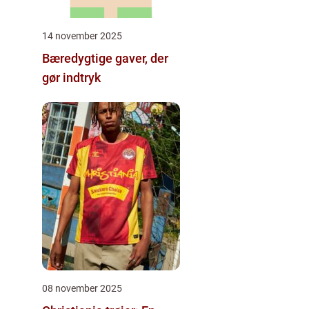
14 november 2025
Bæredygtige gaver, der
gør indtryk
08 november 2025