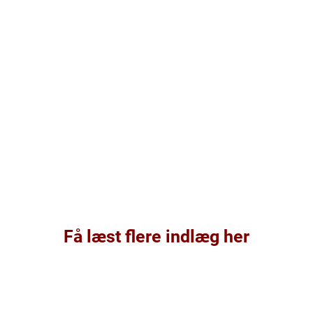
Få læst flere indlæg her