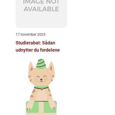
17 november 2025
Studierabat: Sådan
udnytter du fordelene