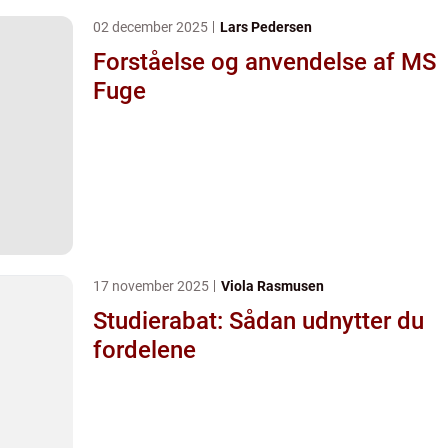
02 december 2025
Lars Pedersen
Forståelse og anvendelse af MS
Fuge
17 november 2025
Viola Rasmusen
Studierabat: Sådan udnytter du
fordelene