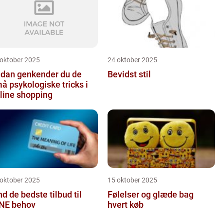
 oktober 2025
24 oktober 2025
dan genkender du de
Bevidst stil
å psykologiske tricks i
line shopping
 oktober 2025
15 oktober 2025
nd de bedste tilbud til
Følelser og glæde bag
NE behov
hvert køb