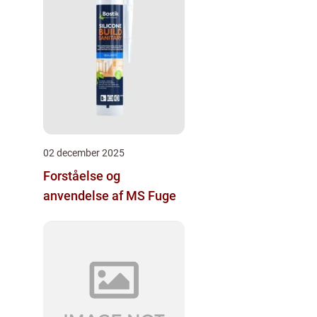
02 december 2025
Forståelse og
anvendelse af MS Fuge