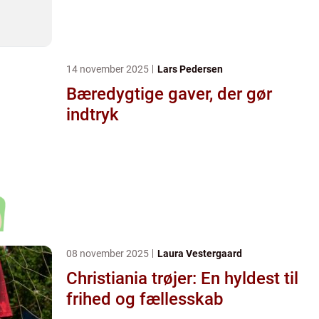
14 november 2025
Lars Pedersen
Bæredygtige gaver, der gør
indtryk
08 november 2025
Laura Vestergaard
Christiania trøjer: En hyldest til
frihed og fællesskab