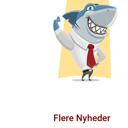
Flere Nyheder