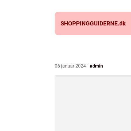
SHOPPINGGUIDERNE.
dk
06 januar 2024
admin