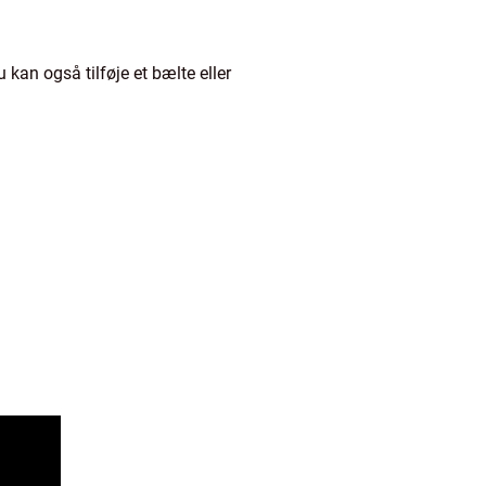
 kan også tilføje et bælte eller