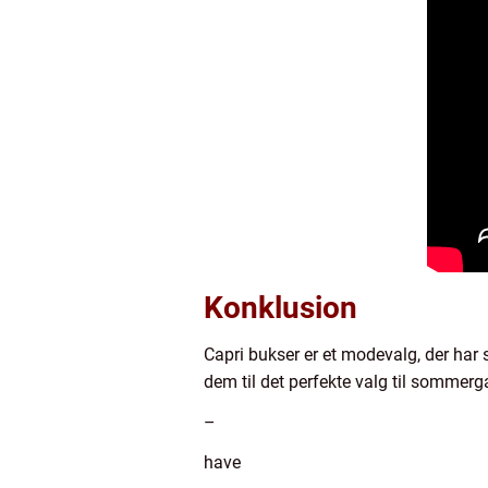
Konklusion
Capri bukser er et modevalg, der har 
dem til det perfekte valg til sommerg
–
have