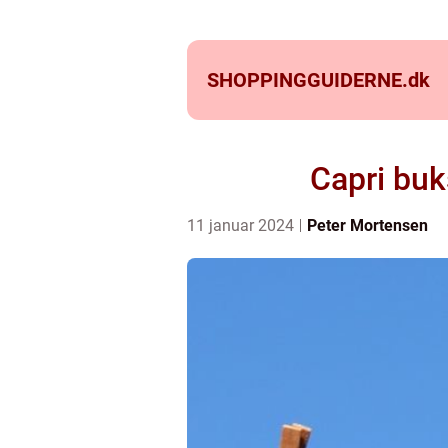
SHOPPINGGUIDERNE.
dk
Capri buk
11 januar 2024
Peter Mortensen