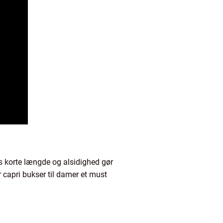
es korte længde og alsidighed gør
 capri bukser til damer et must