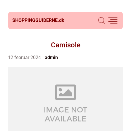
SHOPPINGGUIDERNE.
dk
Camisole
12 februar 2024
admin