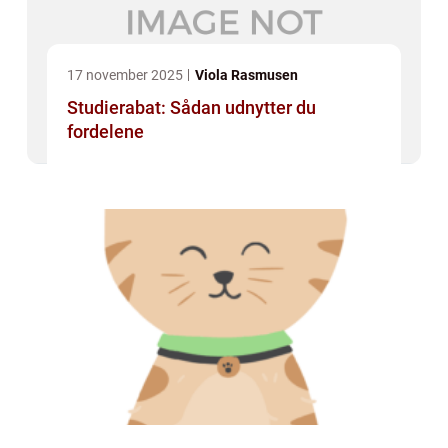
17 november 2025
Viola Rasmusen
Studierabat: Sådan udnytter du
fordelene