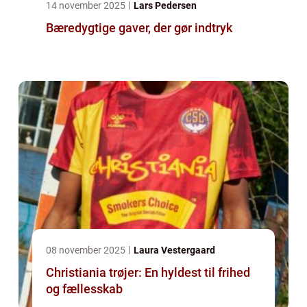
14 november 2025
Lars Pedersen
Bæredygtige gaver, der gør indtryk
08 november 2025
Laura Vestergaard
Christiania trøjer: En hyldest til frihed
og fællesskab