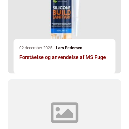
02 december 2025
Lars Pedersen
Forståelse og anvendelse af MS Fuge