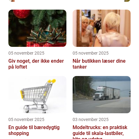
05 november 2025
05 november 2025
Giv noget, der ikke ender
Når butikken læser dine
på loftet
tanker
05 november 2025
03 november 2025
En guide til bæredygtig
Modeltrucks: en praktisk
shopping
guide til skala-lastbiler,