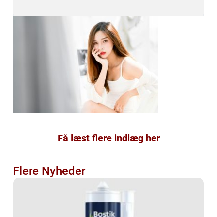
Få læst flere indlæg her
Flere Nyheder