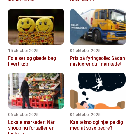
15 oktober 2025
06 oktober 2025
Følelser og glæde bag
Pris på fyringsolie: Sådan
hvert køb
navigerer du i markedet
06 oktober 2025
06 oktober 2025
Lokale markeder: Når
Kan teknologi hjælpe dig
shopping fortæller en
med at sove bedre?
historie