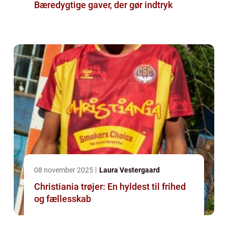
Bæredygtige gaver, der gør indtryk
08 november 2025
Laura Vestergaard
Christiania trøjer: En hyldest til frihed
og fællesskab