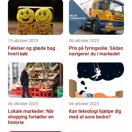
15 oktober 2025
06 oktober 2025
Følelser og glæde bag
Pris på fyringsolie: Sådan
hvert køb
navigerer du i markedet
06 oktober 2025
06 oktober 2025
Lokale markeder: Når
Kan teknologi hjælpe dig
shopping fortæller en
med at sove bedre?
historie