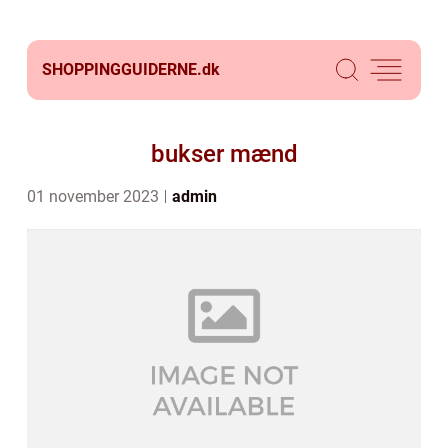
SHOPPINGGUIDERNE.
dk
bukser mænd
01 november 2023
admin