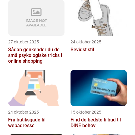
27 oktober 2025
24 oktober 2025
Sådan genkender du de
Bevidst stil
små psykologiske tricks i
online shopping
24 oktober 2025
15 oktober 2025
Fra butiksgade til
Find de bedste tilbud til
webadresse
DINE behov