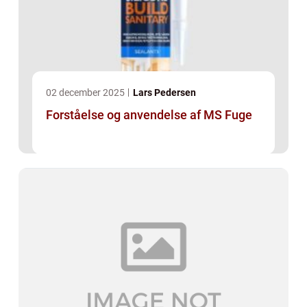
02 december 2025
Lars Pedersen
Forståelse og anvendelse af MS Fuge