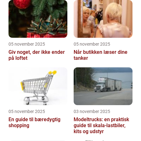
05 november 2025
05 november 2025
Giv noget, der ikke ender
Når butikken læser dine
på loftet
tanker
05 november 2025
03 november 2025
En guide til bæredygtig
Modeltrucks: en praktisk
shopping
guide til skala-lastbiler,
kits og udstyr