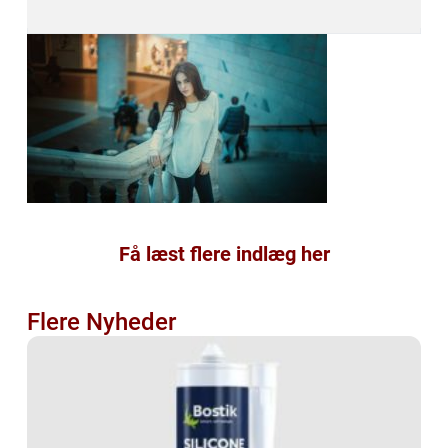
Få læst flere indlæg her
Flere Nyheder