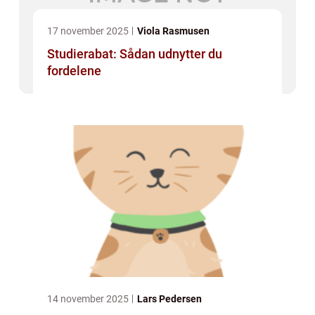
17 november 2025
Viola Rasmusen
Studierabat: Sådan udnytter du
fordelene
14 november 2025
Lars Pedersen